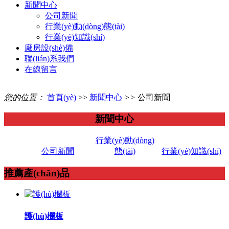
新聞中心
公司新聞
行業(yè)動(dòng)態(tài)
行業(yè)知識(shí)
廠房設(shè)備
聯(lián)系我們
在線留言
您的位置：
首頁(yè)
>>
新聞中心
>>
公司新聞
新聞中心
行業(yè)動(dòng)
公司新聞
態(tài)
行業(yè)知識(shí)
推薦產(chǎn)品
護(hù)欄板