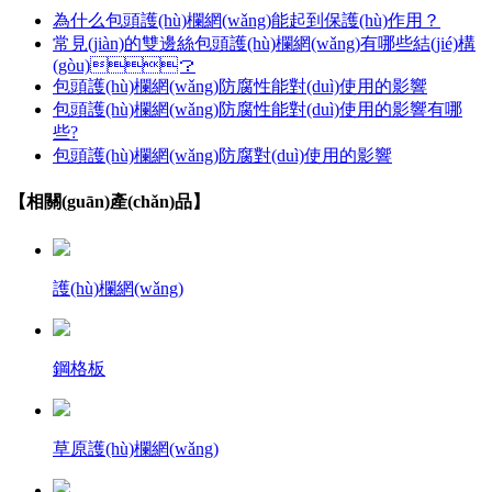
為什么包頭護(hù)欄網(wǎng)能起到保護(hù)作用？
常見(jiàn)的雙邊絲包頭護(hù)欄網(wǎng)有哪些結(jié)構
(gòu)？
包頭護(hù)欄網(wǎng)防腐性能對(duì)使用的影響
包頭護(hù)欄網(wǎng)防腐性能對(duì)使用的影響有哪
些?
包頭護(hù)欄網(wǎng)防腐對(duì)使用的影響
【相關(guān)產(chǎn)品】
護(hù)欄網(wǎng)
鋼格板
草原護(hù)欄網(wǎng)