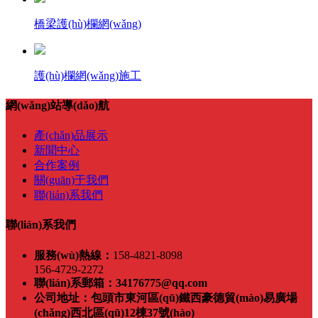
橋梁護(hù)欄網(wǎng)
護(hù)欄網(wǎng)施工
網(wǎng)站導(dǎo)航
產(chǎn)品展示
新聞中心
合作案例
關(guān)于我們
聯(lián)系我們
聯(lián)系我們
服務(wù)熱線：
158-4821-8098
156-4729-2272
聯(lián)系郵箱：
34176775@qq.com
公司地址：
包頭市東河區(qū)鐵西豪德貿(mào)易廣場
(chǎng)西北區(qū)12棟37號(hào)