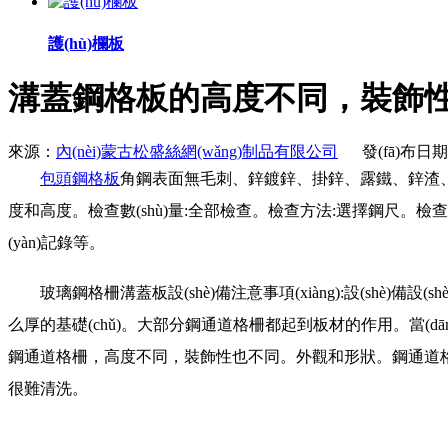
護(hù)欄板
溝蓋鋼格板的高度不同，裝飾
來源：
內(nèi)蒙古松盛絲網(wǎng)制品有限公司
發(fā)布日期：
包頭鋼格板
角鋼表面無毛刺、鋅鍍鋅、掛鋅、露鐵、鋅渣、鋅灰
度和高度。檢查數(shù)量:全部檢查。檢查方法:選擇鋼尺。檢查溝蓋
(yàn)記錄等。
玻璃鋼格柵溝蓋板設(shè)備注意事項(xiàng):設(shè)備設(
么厚的基礎(chǔ)。大部分鋼通道格柵都起到板材的作用。當(dān
鋼通道格柵，高度不同，裝飾性也不同。外觀和形狀。鋼通道格柵的
很難清洗。